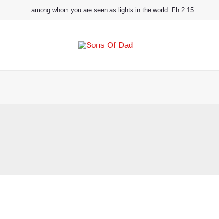
...among whom you are seen as lights in the world. Ph 2:15