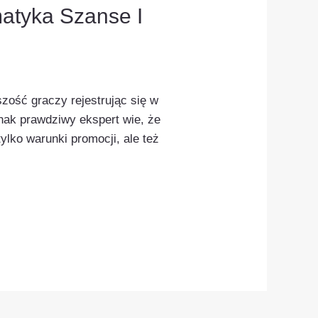
atyka Szanse I
zość graczy rejestrując się w
dnak prawdziwy ekspert wie, że
lko warunki promocji, ale też